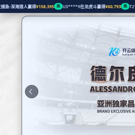
13594780159
“在这里，我们为您打造
伊朗小组积分榜
深度分析展望