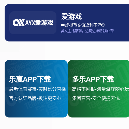
文章摘要：伊朗队作为亚洲足坛长期保持竞争力的传统
过分析伊朗队当前的小组积分、竞争对手实力、赛程安排以
这一主题展开，从积分榜竞争格局、球队整体竞技状态、焦
员发挥以及赛程变化等因素，对未来小组赛走势进行全面展
积分形势全面解析
伊朗队在本届赛事的小组积分竞争中始终保持着较强的
十分重要的参考价值。
从目前的小组竞争情况来看，各支球队之间积分差距相
后阶段争取更加主动的局面。