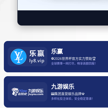
您当前位置>
首页
>
企业文化
>
伊朗小组积分榜形势解析
伊朗小组积分榜形势解析及出线前景全面观
发表时间：2026-07-04
浏览次数：42
下面是一篇符合你要求的文章，包含约3000字左右，采
自然段均使用`
`包裹，小标题使用`
`包裹，最后以两段总结全文。
:::writing{variant="document" id="39284"}