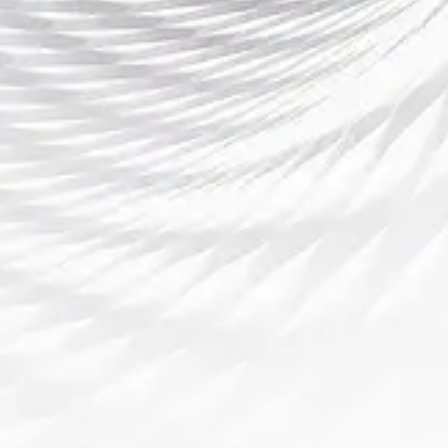
统，不同联赛之间的风格碰撞进一步加深了这种复杂性。
未来，随着赛程密集度增加与战术理念持续融合，球队之间的
竞争将更加依赖体系完整性与执行效率。以
entity["sports_team", "Atalanta BC", "Bergamo, Italy"]为代表
的战术型球队，有望在多线竞争中持续发挥影响力，而积分榜也将
成为观察欧洲足球演变最直观的窗口之一。
1
导航
了解EMC体育
项目展示
企业文化
服务类型
交流EMC体育平台
Copyright©2024 EMC易倍·(中国大陆)官方网站 版权所有
XML地图
网站统计