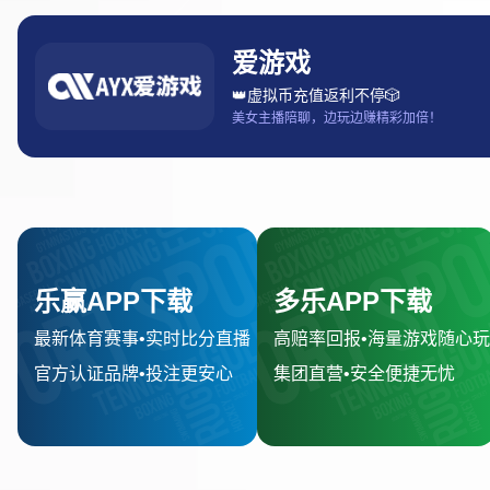
1、LPL战队的崛起历程
LPL联赛自创立以来，便吸引了全球玩家和观众的目光
迎来今天的辉煌。尤其是在近几年，国内战队不断强大，逐
在这一路上，战队不仅经历了成绩的起伏，更面对了外
付出。许多曾经的“黑马”战队如今都已经成为世界级强队，L
战队的崛起不仅仅是个人实力的体现，更是团队协作和
是偶然，而是长期努力的结果。正是在这样的过程中，LPL
2、激烈赛季对抗中的胜负较量
每一届LPL联赛的冠军争夺战，都是一场精彩绝伦的较
略执行力，还在极大程度上考验了选手们的心态和临场应变能
赛季中的胜负往往一线之间，尤其是在季后赛阶段，各
一场生死决斗。队员们必须在赛场上展现出自己的实力，同
随着比赛的进程推进，LPL赛季的对抗也越来越紧张
理战和意志力的比拼。谁能在压力之下保持冷静，做出最明
3、冠军诞生时的震撼瞬间