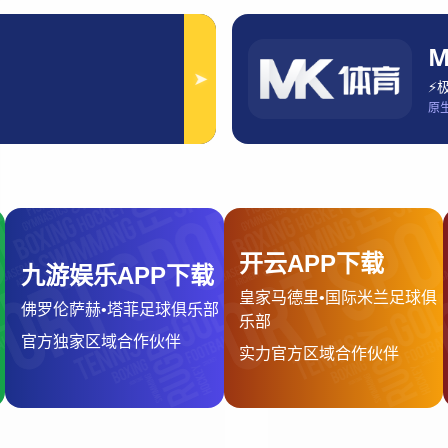
，尤其是中国战队在世界赛上的崛起更是让无数电竞爱好者为之骄傲。从最初的
步脱颖而出，成为世界舞台上的重要力量。
部环境和内部管理的多重挑战。从最初的个别明星选手到如今的团队合作，LP
PL的战队文化也得到了全球范围内的认可。
战略部署的完美结合。通过精密的战术设计和细致的赛前准备，LPL战队在国
冠军逐步成为了众多电竞爱好者心中的巅峰。
量。从春季赛到夏季赛，再到季后赛的激烈对决，LPL赛季中的每一场比赛都
力。正是这些充满变数的对抗，使得LPL赛季成为了世界上最激烈的电竞联赛
大战队为了争夺冠军的荣耀，往往全力以赴，绝不留余力。无论是明星选手的
时也要精准配合队友，在微妙的操作和战术执行中找到取胜的关键。
，尤其是在四强赛、决赛的舞台上，往往会产生许多令人瞠目结舌的逆转剧本。
智的决策，谁就能最终站上冠军的领奖台。