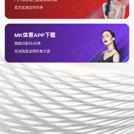
则能够提高预测稳定性，尤其适用于足总杯这种高波动赛事。
策略层面上，应重点关注“强队风险点”与“弱队爆发点”。强队
在轮换阵容时容易出现配合不默契，而弱队则可能通过高压防守与
快速反击制造意外结果。因此，预测策略必须考虑阵容真实性与比
赛动机。
同时，在实际投注或参考分析中，应避免情绪化判断，而是以
数据区间为基础进行概率分布决策。通过设置保守、中性与激进三
种预测模型，可以更灵活应对不同比赛的不确定性，从而提升整体
判断质量。
总结：