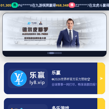
快手直播是否能观看世界杯赛事详细解析与观
看方式介绍
您当前位置>
首页
>
项目展示
>
快手直播是否能观看世界杯赛事
详细解析与观看方式介绍
快手直播是否能观看世界杯赛事详细解析与观看方式介绍