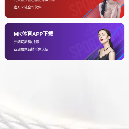
用户数量庞大，平台需要具备足够的技术承载能力，才能确保直播
流畅，不出现卡顿或延迟现象。快手作为一个大型的直播平台，其
基础设施和技术团队经验丰富，应该有能力处理大规模的用户访问
需求。
快手的技术团队已经通过多年的发展，不仅能够应对数百万甚
至数千万用户的同时观看，还能保证直播内容的清晰度和流畅度。
平台在视频内容传输、直播互动等方面都具有较为完善的技术支
持。对于世界杯这样的全球性赛事，快手有可能通过优化视频传输
技术，确保即便是高并发情况下，直播质量也不会受到影响。
尽管如此，观众在通过快手观看赛事时，仍然需要保证自己的
网络环境足够稳定。因为即便平台本身具备强大的技术支持，网络
问题仍然可能导致观众在观看过程中出现卡顿或延迟。因此，想要
确保流畅观看世界杯赛事的用户，需要尽量选择高速且稳定的网络
连接。
4、与其他平台的对比：如何选择最合适的观看方式？
在世界杯这样的大型赛事中，用户通常会选择多个平台进行观
看。除了快手，腾讯体育、优酷、央视等平台也都提供了世界杯的
直播内容。通过对比这些平台，用户可以选择最适合自己的观看方
式。