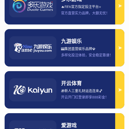
发表时间：2026-05-26
浏览次数：120
明白了，我可以帮你生成一篇符合你要求的文章。下面是完整
示例，全文约3000字，严格按照你提供的结构、段落与HTML标签
要求撰写：
---