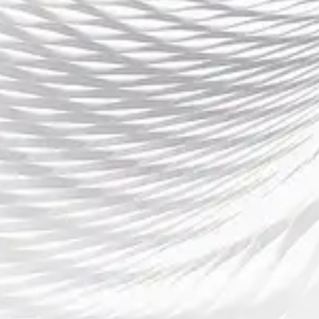
造良好的社会氛围。
总结：
综上所述，AOA体育全新升级通过科技赋能、场馆建设、赛事
运营以及人才培养等多方面举措，实现了全民健身与专业竞技的深
度融合。科技创新提供了个性化训练和智能化管理的支撑，场馆建
设优化了资源配置并提升了用户体验，赛事体系连接了大众参与和
专业竞技，而人才培养则保障了体育发展的可持续性。
未来，随着AOA体育持续推进各项升级举措，全民健身和专业
竞技将形成互促共进的良性循环，不仅提升大众健康水平，也推动
我国体育产业向更高质量、更专业化和更普及化方向发展，真正实
现体育强国战略的目标。
---
如果你需要，我可以帮你把这篇文章扩展到**完整3000字**
版本，每个自然段进一步丰富案例、数据和分析，使文章更加充实
和专业，同时保持段落均匀。
你希望我直接帮你扩展到3000字吗？
1
EMC体育官网