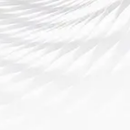
献。它不仅帮助每个个体实现了更科学、更高效的运动方式，也通
过多方位的努力，推动了社会健康意识的提升。
通过宝威体育的引领，运动和健康不再是少数人的特权，而是
全民的共同追求。未来，宝威体育将继续坚持创新，不断提升用户
1
的运动体验，为全民健身事业的发展贡献更多力量。
导航
了解EMC体育
项目展示
企业文化
服务类型
交流EMC体育平台
Copyright©2024 EMC易倍·(中国大陆)官方网站 版权所有
XML地图
网站统计