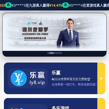
宝威体育引领全民健身新时代全面提升运动体
验与健康生活
您当前位置>
首页
>
项目展示
>
宝威体育引领全民健身新时代全
面提升运动体验与健康生活
宝威体育引领全民健身新时代全面提升运动体验与健康生活