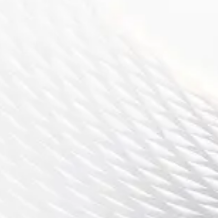
未来体育生态的发展，需要更加关注用户体验和平台价
是互动交流，数字平台都成为提升体育参与感的重要工具。
智慧竞技新时代的到来，也意味着体育产业竞争模式正
行业发展提供新的方向和可能。
在未来发展过程中，数字化、智能化和互动化将继续成
乐平台，引领智慧竞技新时代的发展方向。