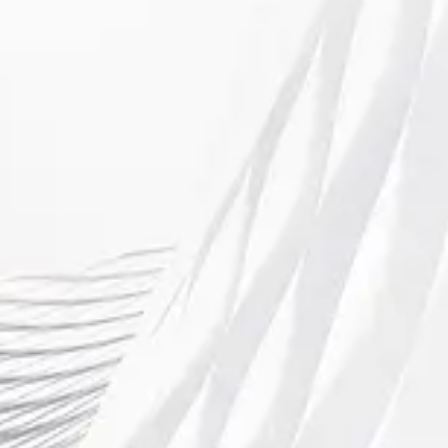
到更加便捷、高效的体育体验。无论是赛事观看、信息获取还
。9博体育通过数字化布局，不断探索体育娱乐的新模式，为
断推动数字赛事体验升级，打造更加丰富、更具价值的互动娱