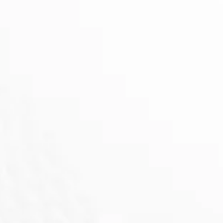
能的结合，使平台不再只是赛事信息入口，而成为连接用户
未来，互动娱乐平台的发展将更加依赖技术创新和用户
断进步，互动娱乐平台将在智慧竞技时代发挥更加重要的作
3、科技赋能智慧竞技
科技创新正在改变体育产业的发展方式，也推动竞技体
成为推动体育体验升级的重要力量。
人工智能、大数据等先进技术的发展，为体育平台提供
不仅提高了用户体验，也促进体育平台向智能化方向持续发
EMC体育官网
智慧竞技不仅体现在技术应用层面，也体现在体育文化
更加开放，也让竞技价值能够被更多群体感知。
随着未来科技进一步发展，体育产业将迎来更多创新机
合，将成为推动行业发展的重要动力。
4、开启未来体育生态
数字化时代的体育发展，不仅需要技术支持，更需要构
慧体育生态。这种生态模式能够推动体育产业实现更高质量