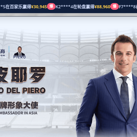
属于您的竞技传奇”
了解EMC体育
项目展示
了解EMC体育
项目展示
字化赛事体验打造全