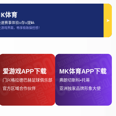
持续创新打造更加开放、智能、精彩的体育互动生态。
、用户需求以及互动功能进行深度融合，为用户打造更加全面
键数据、球队表现以及赛事趋势进行整合展示，使用户能够更
人兴趣的赛事内容。无论是热门赛事关注，还是个性化信息获
转变为多维互动，使用户能够以更加主动的方式参与其中。这
台，通过多元化功能设计，让用户在观看赛事的同时获得更加
及参与相关活动。这种互动模式增强了用户之间的连接，也提
，让体育爱好者能够获得更加全面的体验。数字内容与互动功