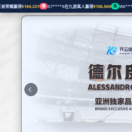
13594780159
“在这里，我们为您打造
9博体育引领数
智慧竞技新时代