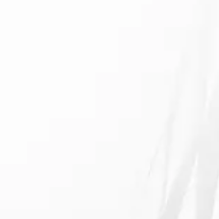
计，为用户创造更加沉浸式的体育娱乐环境。随着数字技术不
。从数据分析到智能服务，从内容呈现到用户互动，科技正在
用户需求，不断提升内容推荐和服务效率。这种科技赋能模式
1
解竞技精神，并通过互动方式参与体育文化建设。科技让体育
能力，为用户带来更加先进的智慧竞技体验。科技与体育的结
接赛事内容、用户需求以及科技创新，逐步形成更加完善的智