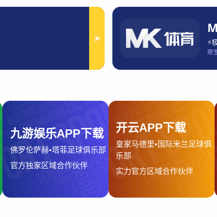
中，数字化平台正在成为连接赛事、用户与科技的重要桥梁，而9博体育正通过
局限于单一的信息传递和比赛观看。9博体育通过数字化技术应用，将赛事数据
地获取赛事动态、了解比赛信息，并通过丰富的数据内容提升对赛事的理解。
要组成部分。9博体育通过数字技术优化赛事信息呈现方式，将比赛过程中的关
赏价值，也让体育内容更加具有分析性和互动性。
向。9博体育通过用户需求分析和智能推荐机制，为不同用户提供更加符合个
使用效率，让赛事体验更加精准和便捷。
赛事之间的距离。9博体育通过不断优化平台功能，让体育赛事从单向传播逐渐
定了坚实基础。
更加期待参与感和互动性。9博体育围绕用户体验需求，打造全新的互动娱乐平
纯观看逐渐发展成为综合性的数字体验。
。9博体育通过融合多种互动场景，让用户能够围绕赛事展开交流、分享观点以
力。
娱乐平台。除了基础赛事信息之外，平台还通过丰富内容形式满足不同用户需求