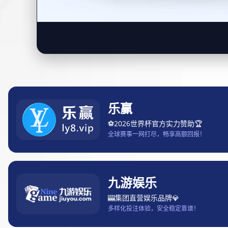
您当前位置>
首页
>
企业文化
>
以真人娱乐为核心打造沉
以真人娱乐为核心打造沉浸式互动体验全新
发表时间：2026-06-25
浏览次数：53
本篇文章围绕“以真人娱乐为核心打造沉浸式互动体验
出，随着数字娱乐不断进化，用户对真实感、参与感与互动
梁，不仅重塑内容生产方式，也推动体验消费全面升级。本