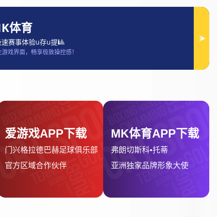
只是被动观看者，而是深度参与者。通过构建高并发互动通道
能改变剧情走向或互动结果，从而增强参与感与不可预测性。
。通过空间音效、实时影像与动态反馈的融合，构建出接近现
程。这种结构为后续内容创新与商业拓展提供了坚实基础。
互动脚本设计师以及实时内容调度机制，从而确保内容既具备
得同一内容能够呈现出多种发展路径。这种结构不仅提升了内
获得被“回应”的真实体验。这种情感共鸣是沉浸式娱乐区别