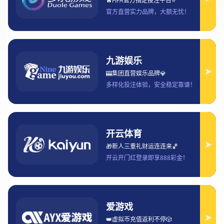
发表时间：2026-01-21
浏览次数：258
文章摘要的内容：
本文围绕“英雄联盟内容审核流程说明与规则标准全面解读指南官
方实践要点”这一核心主题，对英雄联盟在内容生态治理中的审核
理念、流程机制、规则体系以及实践经验进行系统梳理与深入解
读。文章首先从整体角度概括内容审核在保障游戏环境健康、公平
与合规中的重要意义，指出其不仅是平台责任，更是维护玩家体验
与品牌价值的关键环节。随后，正文从内容审核的整体框架与目
标、审核流程的具体运作机制、规则标准的核心构成与判定逻辑、
以及官方实践中的执行要点与优化方向四个方面展开论述，层层递
进、相互呼应，全面呈现英雄联盟内容审核体系的运行全貌。通过
对官方实践要点的剖析，文章揭示了审核工作在效率、公正性和技
术支撑方面的平衡之道，为理解游戏内容治理提供了清晰参考，也
为相关从业者和玩家群体提供了具有指导意义的认知框架。
一、审核体系整体框架
英雄联盟的内容审核体系建立在维护公平竞技和健康社区环境